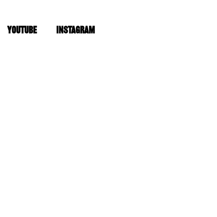
YOUTUBE
INSTAGRAM